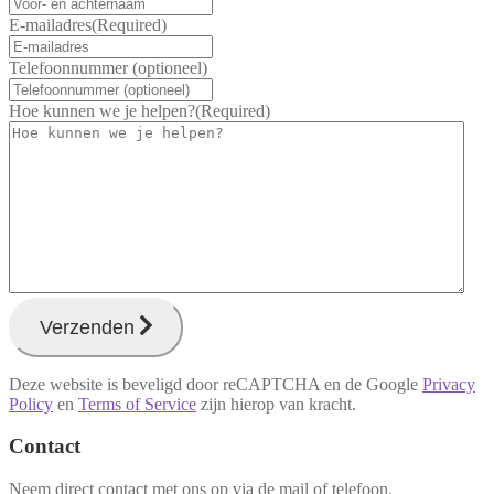
E-mailadres
(Required)
Telefoonnummer (optioneel)
Hoe kunnen we je helpen?
(Required)
Verzenden
Deze website is beveligd door reCAPTCHA en de Google
Privacy
Policy
en
Terms of Service
zijn hierop van kracht.
Contact
Neem direct contact met ons op via de mail of telefoon.