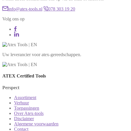
info@atex-tools.nl
078 303 19 20
Volg ons op
Uw leverancier voor atex-gereedschappen.
ATEX Certified Tools
Perspect
Assortiment
Verhuur
Toepassingen
Over Atex-tools
Disclaimer
Algemene voorwaarden
Contact