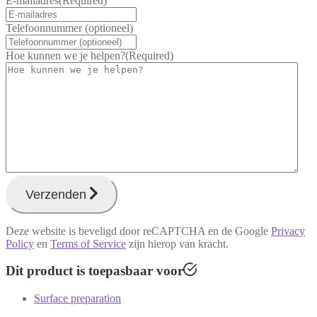
E-mailadres
(Required)
Telefoonnummer (optioneel)
Hoe kunnen we je helpen?
(Required)
Verzenden
Deze website is beveligd door reCAPTCHA en de Google
Privacy
Policy
en
Terms of Service
zijn hierop van kracht.
Dit product is toepasbaar voor
Surface preparation